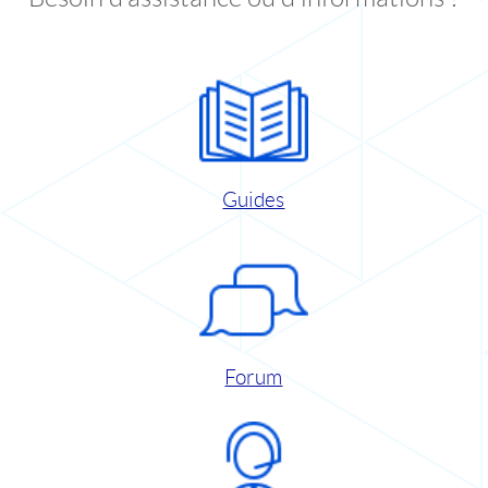
Guides
Forum